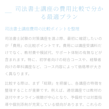
司法書士講座の費用比較で分か
る最適プラン
司法書士講座費用の比較ポイントを整理
司法書士試験の対策講座を選ぶ際、最初に確認したいの
が「費用」の比較ポイントです。費用には講座受講料だ
けでなく、教材費や模試代、サポート体制の有無などが
含まれます。特に、初学者向けの総合コースや、経験者
向けの単科講座など、コース内容によって価格帯が大き
く異なります。
比較する際は、まず「総額」を把握し、各講座の特徴を
整理することが重要です。例えば、通信講座では教材の
送付やオンライン視聴が中心となり、予備校では対面指
導や個別添削が充実している傾向があります。これらの