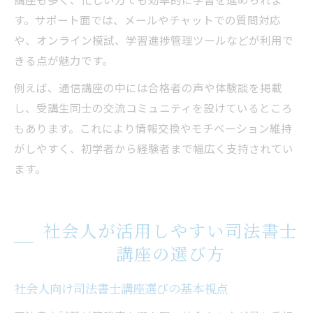
す。サポート面では、メールやチャットでの質問対応
や、オンライン模試、学習進捗管理ツールなどが利用で
きる点が魅力です。
例えば、通信講座の中には合格者の声や体験談を掲載
し、受講生同士の交流コミュニティを設けているところ
もあります。これにより情報交換やモチベーション維持
がしやすく、初学者から経験者まで幅広く支持されてい
ます。
社会人が活用しやすい司法書士
講座の選び方
社会人向け司法書士講座選びの基本視点