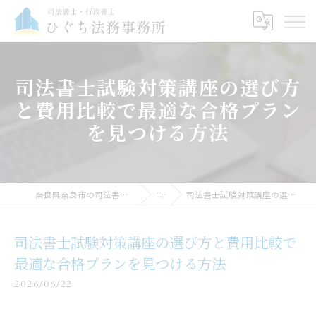
司法書士試験対策講座の選び方
と費用比較で最適な合格プラン
を見つける方法
奈良県奈良市の司法書士なら司法書士・行政書士ひぐち法務事務所
コラム
司法書士試験対策講座の選び方と費用比較で最適な合格プランを見つける方法
司法書士試験対策講座の選び方と費用比較で
最適な合格プランを見つける方法
2026/06/22