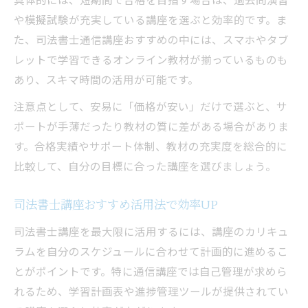
や模擬試験が充実している講座を選ぶと効率的です。ま
た、司法書士通信講座おすすめの中には、スマホやタブ
レットで学習できるオンライン教材が揃っているものも
あり、スキマ時間の活用が可能です。
注意点として、安易に「価格が安い」だけで選ぶと、サ
ポートが手薄だったり教材の質に差がある場合がありま
す。合格実績やサポート体制、教材の充実度を総合的に
比較して、自分の目標に合った講座を選びましょう。
司法書士講座おすすめ活用法で効率UP
司法書士講座を最大限に活用するには、講座のカリキュ
ラムを自分のスケジュールに合わせて計画的に進めるこ
とがポイントです。特に通信講座では自己管理が求めら
れるため、学習計画表や進捗管理ツールが提供されてい