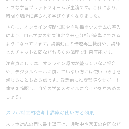
ィブな学習プラットフォームが主流です。これにより、
時間や場所に縛られず学びやすくなりました。
さらに、オンライン模擬試験や自動採点システムの導入
により、自己学習の効果測定や弱点分析が簡単にできる
ようになっています。講義動画の倍速再生機能や、講師
とのチャット質問なども多くの講座で利用可能です。
注意点としては、オンライン環境が整っていない場合
や、デジタルツールに慣れていない方には使いづらさを
感じることもある点です。受講前に推奨環境やサポート
体制を確認し、自分の学習スタイルに合うかを見極めま
しょう。
スマホ対応司法書士講座の使い方と効果
スマホ対応の司法書士講座は、通勤中や家事の合間など