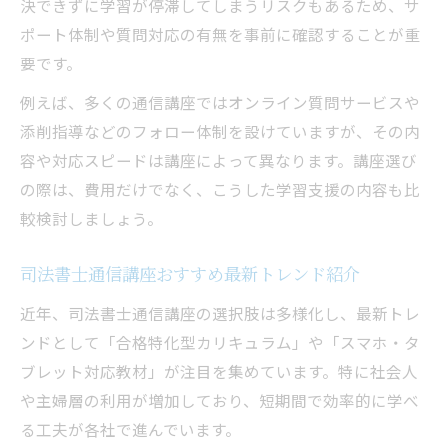
決できずに学習が停滞してしまうリスクもあるため、サ
ポート体制や質問対応の有無を事前に確認することが重
要です。
例えば、多くの通信講座ではオンライン質問サービスや
添削指導などのフォロー体制を設けていますが、その内
容や対応スピードは講座によって異なります。講座選び
の際は、費用だけでなく、こうした学習支援の内容も比
較検討しましょう。
司法書士通信講座おすすめ最新トレンド紹介
近年、司法書士通信講座の選択肢は多様化し、最新トレ
ンドとして「合格特化型カリキュラム」や「スマホ・タ
ブレット対応教材」が注目を集めています。特に社会人
や主婦層の利用が増加しており、短期間で効率的に学べ
る工夫が各社で進んでいます。