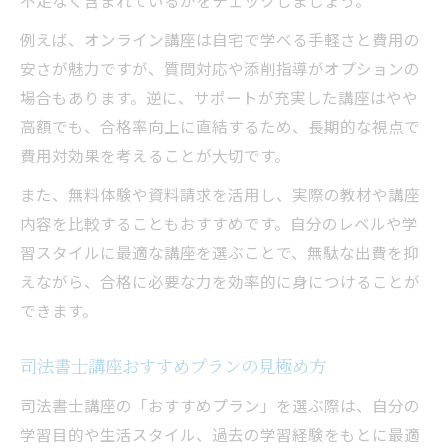
例えば、オンライン講座は自宅で学べる手軽さと費用の
安さが魅力ですが、質問対応や添削指導がオプションの
場合もあります。逆に、サポートが充実した講座はやや
高額でも、合格率向上に直結するため、長期的な視点で
費用対効果を考えることが大切です。
また、無料体験や資料請求を活用し、実際の教材や講座
内容を比較することもおすすめです。自分のレベルや学
習スタイルに最適な講座を選ぶことで、無駄な出費を抑
えながら、合格に必要な力を効率的に身につけることが
できます。
司法書士講座おすすめプランの見極め方
司法書士講座の「おすすめプラン」を選ぶ際は、自分の
学習目的や生活スタイル、過去の学習経験をもとに最適