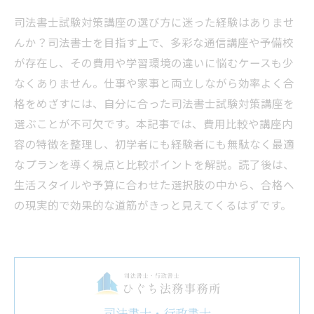
司法書士試験対策講座の選び方に迷った経験はありませ
んか？司法書士を目指す上で、多彩な通信講座や予備校
が存在し、その費用や学習環境の違いに悩むケースも少
なくありません。仕事や家事と両立しながら効率よく合
格をめざすには、自分に合った司法書士試験対策講座を
選ぶことが不可欠です。本記事では、費用比較や講座内
容の特徴を整理し、初学者にも経験者にも無駄なく最適
なプランを導く視点と比較ポイントを解説。読了後は、
生活スタイルや予算に合わせた選択肢の中から、合格へ
の現実的で効果的な道筋がきっと見えてくるはずです。