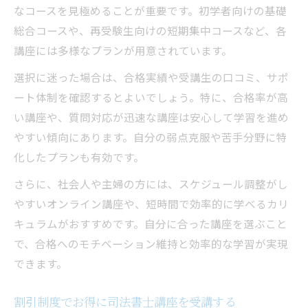
なコースを見極めることが重要です。初学者向けの基礎
総合コースや、再受験生向けの短期集中コースなど、各
講座には多様なプランが用意されています。
選択に迷った場合は、合格実績や受講生の口コミ、サポ
ート体制を確認するとよいでしょう。特に、合格率が高
い講座や、質問対応が迅速な講座は安心して学習を進め
やすい傾向にあります。自分の弱点克服や苦手分野に特
化したプランも有効です。
さらに、社会人や主婦の方には、スケジュール調整がし
やすいオンライン講座や、短時間で効率的に学べるカリ
キュラムがおすすめです。自分に合った講座を選ぶこと
で、合格へのモチベーション維持と効率的な学習が実現
できます。
割引制度でお得に司法書士講座を受講する