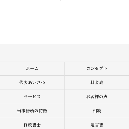
ホーム
コンセプト
代表あいさつ
料金表
サービス
お客様の声
当事務所の特徴
相続
行政書士
遺言書