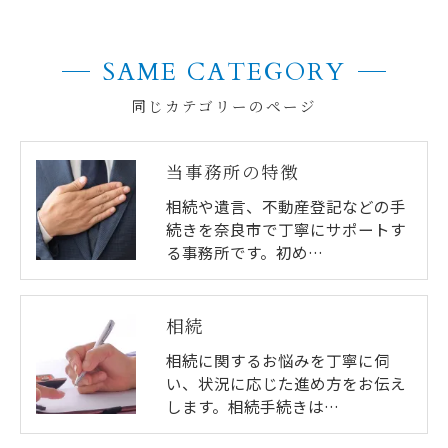
SAME CATEGORY
同じカテゴリーのページ
当事務所の特徴
相続や遺言、不動産登記などの手
続きを奈良市で丁寧にサポートす
る事務所です。初め…
相続
相続に関するお悩みを丁寧に伺
い、状況に応じた進め方をお伝え
します。相続手続きは…