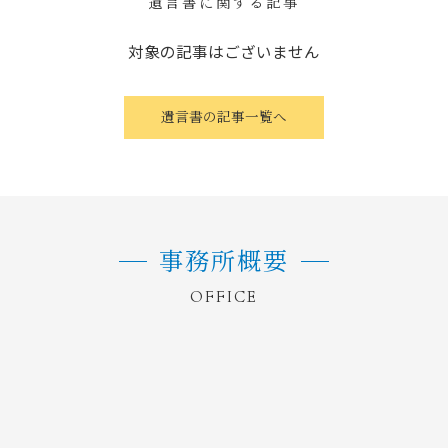
遺言書に関する記事
対象の記事はございません
遺言書の記事一覧へ
事務所概要
OFFICE