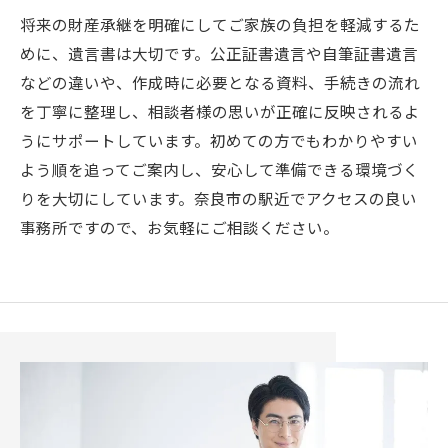
将来の財産承継を明確にしてご家族の負担を軽減するた
めに、遺言書は大切です。公正証書遺言や自筆証書遺言
などの違いや、作成時に必要となる資料、手続きの流れ
を丁寧に整理し、相談者様の思いが正確に反映されるよ
うにサポートしています。初めての方でもわかりやすい
よう順を追ってご案内し、安心して準備できる環境づく
りを大切にしています。奈良市の駅近でアクセスの良い
事務所ですので、お気軽にご相談ください。