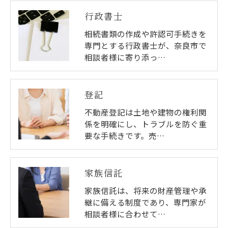
行政書士
相続書類の作成や許認可手続きを
専門とする行政書士が、奈良市で
相談者様に寄り添っ…
登記
不動産登記は土地や建物の権利関
係を明確にし、トラブルを防ぐ重
要な手続きです。売…
家族信託
家族信託は、将来の財産管理や承
継に備える制度であり、専門家が
相談者様に合わせて…