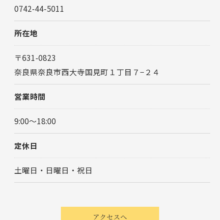
0742-44-5011
所在地
〒631-0823
奈良県奈良市西大寺国見町１丁目７−２４
お問い合わせはこちら
営業時間
9:00～18:00
定休日
土曜日・日曜日・祝日
アクセスへ