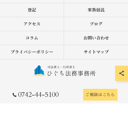
登記
家族信託
アクセス
ブログ
コラム
お問い合わせ
プライバシーポリシー
サイトマップ
© 2026 奈良県奈良市の司法書士なら司法書士・行政書士ひぐち法務事務所 ALL
0742-44-5100
ご相談はこちら
RIGHTS RESERVED.