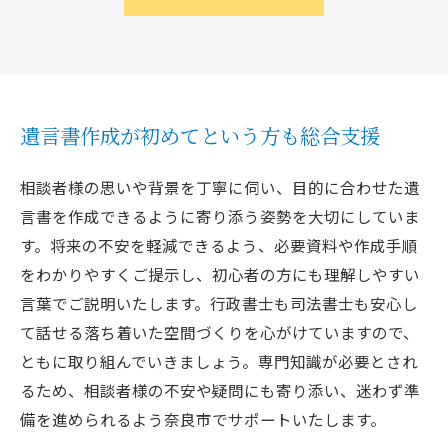
遺言書作成が初めてという方も総合支援
相談者様の思いや背景を丁寧に伺い、目的に合わせた遺
言書を作成できるように寄り添う姿勢を大切にしていま
す。将来の不安を軽減できるよう、必要資料や作成手順
をわかりやすくご提示し、初心者の方にも理解しやすい
言葉でご説明いたします。行政書士も司法書士も安心し
て話せる落ち着いた空間づくりを心がけていますので、
ともに取り組んでいきましょう。専門知識が必要とされ
るため、相談者様の不安や疑問にも寄り添い、迷わず準
備を進められるよう奈良市でサポートいたします。