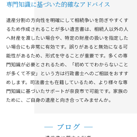
専門知識に基づいた的確なアドバイス
遺産分割の方向性を明確にして相続争いを防ぎやすくす
るため作成されることが多い遺言書は、相続人以外の人
へ財産を渡したい場合や、特定の財産の扱いを指定した
い場合にも非常に有効です。誤りがあると無効になる可
能性があるため、形式を守ることが重要です。多くの専
門知識が必要とされるため、「初めてでわからないこと
が多くて不安」という方は行政書士へのご相談をおすす
めします。司法書士も在籍しているため、より様々な専
門知識に基づいたサポートが奈良市で可能です。家族の
ために、ご自身の遺産と向き合ってみませんか。
ブログ