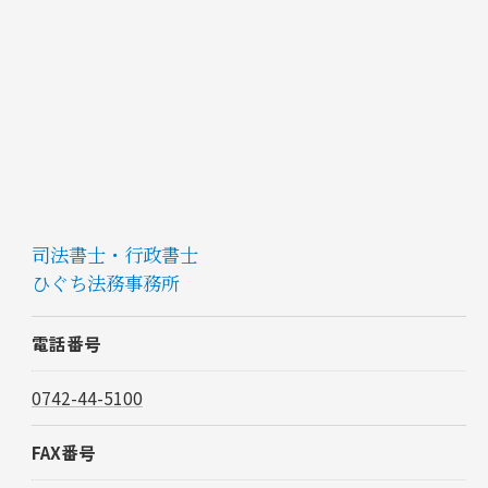
司法書士・行政書士
ひぐち法務事務所
電話番号
0742-44-5100
FAX番号