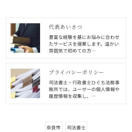
代表あいさつ
豊富な経験を基にお悩みに合わせ
たサービスを提案します。温かい
雰囲気で初めての方…
プライバシーポリシー
司法書士・行政書士ひぐち法務事
務所では、ユーザーの個人情報や
履歴情報を収集し、…
奈良市
司法書士