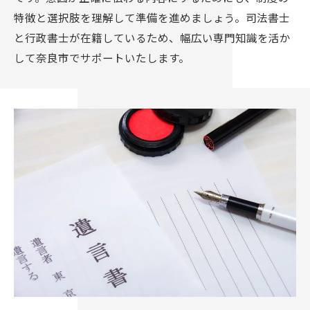
特徴と選択肢を理解して準備を進めましょう。司法書士
と行政書士が在籍しているため、幅広い専門知識を活か
して奈良市でサポートいたします。