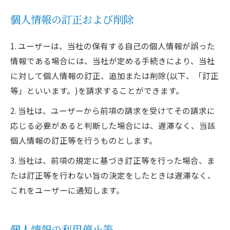
個人情報の訂正および削除
1. ユーザーは、当社の保有する自己の個人情報が誤った
情報である場合には、当社が定める手続きにより、当社
に対して個人情報の訂正、追加または削除(以下、「訂正
等」といいます。)を請求することができます。
2. 当社は、ユーザーから前項の請求を受けてその請求に
応じる必要があると判断した場合には、遅滞なく、当該
個人情報の訂正等を行うものとします。
3. 当社は、前項の規定に基づき訂正等を行った場合、ま
たは訂正等を行わない旨の決定をしたときは遅滞なく、
これをユーザーに通知します。