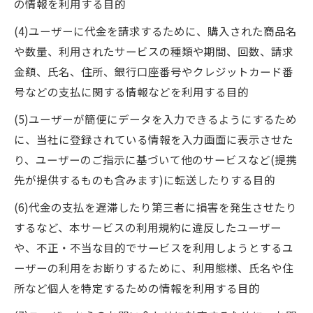
の情報を利用する目的
(4)ユーザーに代金を請求するために、購入された商品名
や数量、利用されたサービスの種類や期間、回数、請求
金額、氏名、住所、銀行口座番号やクレジットカード番
号などの支払に関する情報などを利用する目的
(5)ユーザーが簡便にデータを入力できるようにするため
に、当社に登録されている情報を入力画面に表示させた
り、ユーザーのご指示に基づいて他のサービスなど(提携
先が提供するものも含みます)に転送したりする目的
(6)代金の支払を遅滞したり第三者に損害を発生させたり
するなど、本サービスの利用規約に違反したユーザー
や、不正・不当な目的でサービスを利用しようとするユ
ーザーの利用をお断りするために、利用態様、氏名や住
所など個人を特定するための情報を利用する目的