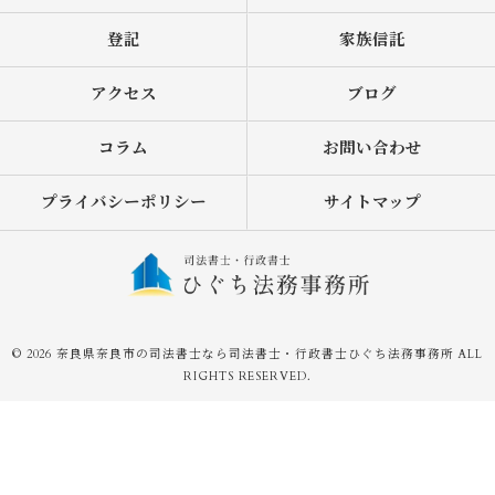
登記
家族信託
アクセス
ブログ
コラム
お問い合わせ
プライバシーポリシー
サイトマップ
© 2026 奈良県奈良市の司法書士なら司法書士・行政書士ひぐち法務事務所 ALL
RIGHTS RESERVED.