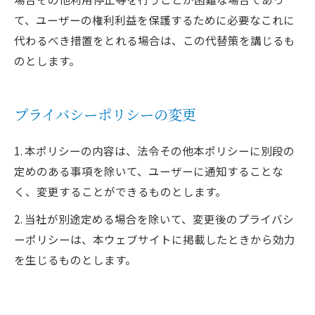
て、ユーザーの権利利益を保護するために必要なこれに
代わるべき措置をとれる場合は、この代替策を講じるも
のとします。
プライバシーポリシーの変更
1. 本ポリシーの内容は、法令その他本ポリシーに別段の
定めのある事項を除いて、ユーザーに通知することな
く、変更することができるものとします。
2. 当社が別途定める場合を除いて、変更後のプライバシ
ーポリシーは、本ウェブサイトに掲載したときから効力
を生じるものとします。