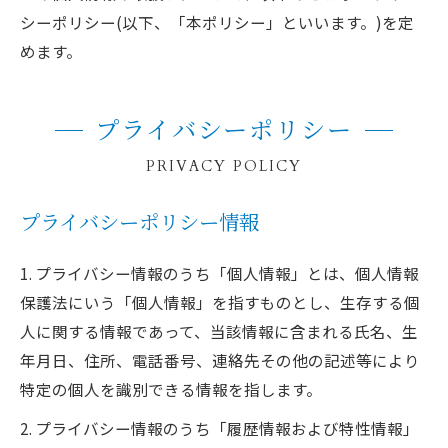
シーポリシー(以下、「本ポリシー」といいます。)を定
めます。
プライバシーポリシー
PRIVACY POLICY
プライバシーポリシー情報
1. プライバシー情報のうち「個人情報」とは、個人情報
保護法にいう「個人情報」を指すものとし、生存する個
人に関する情報であって、当該情報に含まれる氏名、生
年月日、住所、電話番号、連絡先その他の記述等により
特定の個人を識別できる情報を指します。
2. プライバシー情報のうち「履歴情報および特性情報」