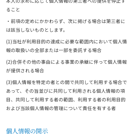
本人の求めに応じて個人情報の第三者への提供を停止す
ること
・前項の定めにかかわらず、次に掲げる場合は第三者に
は該当しないものとします。
(1)当社が利用目的の達成に必要な範囲内において個人情
報の取扱いの全部または一部を委託する場合
(2)合併その他の事由による事業の承継に伴って個人情報
が提供される場合
(3)個人情報を特定の者との間で共同して利用する場合で
あって、その旨並びに共同して利用される個人情報の項
目、共同して利用する者の範囲、利用する者の利用目的
および当該個人情報の管理について責任を有する者
お問い合わせはこちら
個人情報の開示