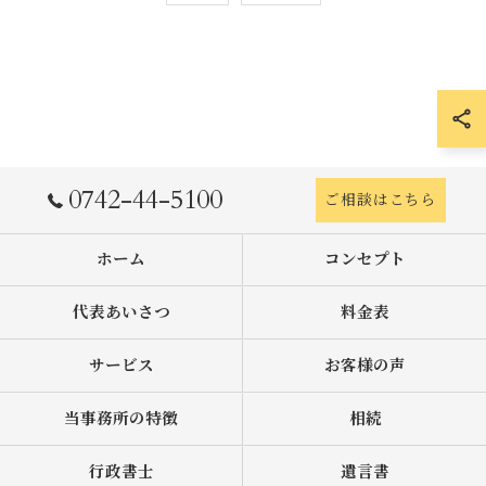
0742-44-5100
ご相談はこちら
ホーム
コンセプト
代表あいさつ
料金表
サービス
お客様の声
当事務所の特徴
相続
行政書士
遺言書