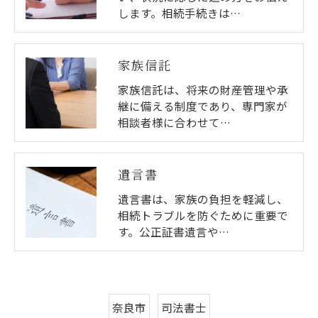
します。相続手続きは…
家族信託
家族信託は、将来の財産管理や承
継に備える制度であり、専門家が
相談者様に合わせて…
遺言書
遺言書は、家族の負担を軽減し、
相続トラブルを防ぐために重要で
す。公正証書遺言や…
奈良市
司法書士