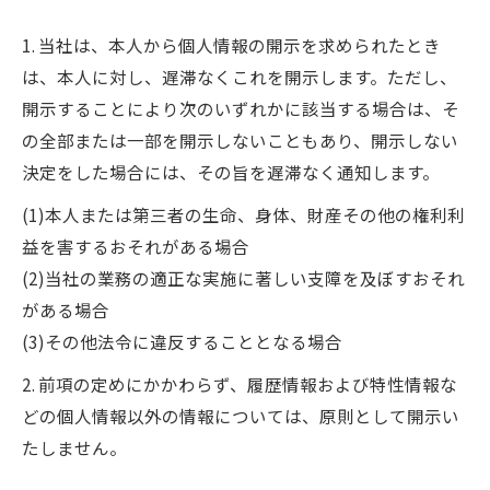
1. 当社は、本人から個人情報の開示を求められたとき
は、本人に対し、遅滞なくこれを開示します。ただし、
開示することにより次のいずれかに該当する場合は、そ
の全部または一部を開示しないこともあり、開示しない
決定をした場合には、その旨を遅滞なく通知します。
(1)本人または第三者の生命、身体、財産その他の権利利
益を害するおそれがある場合
(2)当社の業務の適正な実施に著しい支障を及ぼすおそれ
がある場合
(3)その他法令に違反することとなる場合
2. 前項の定めにかかわらず、履歴情報および特性情報な
どの個人情報以外の情報については、原則として開示い
たしません。