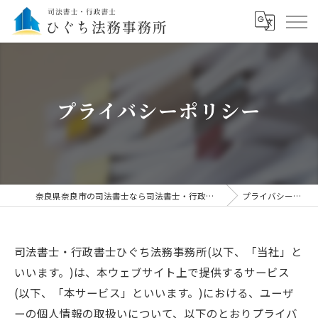
プライバシーポリシー
奈良県奈良市の司法書士なら司法書士・行政書士ひぐち法務事務所
プライバシーポリシー
司法書士・行政書士ひぐち法務事務所(以下、「当社」と
いいます。)は、本ウェブサイト上で提供するサービス
(以下、「本サービス」といいます。)における、ユーザ
ーの個人情報の取扱いについて、以下のとおりプライバ