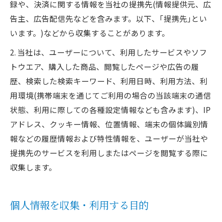
録や、決済に関する情報を当社の提携先(情報提供元、広
告主、広告配信先などを含みます。以下、｢提携先｣とい
います。)などから収集することがあります。
2. 当社は、ユーザーについて、利用したサービスやソフ
トウエア、購入した商品、閲覧したページや広告の履
歴、検索した検索キーワード、利用日時、利用方法、利
用環境(携帯端末を通じてご利用の場合の当該端末の通信
状態、利用に際しての各種設定情報なども含みます)、IP
アドレス、クッキー情報、位置情報、端末の個体識別情
報などの履歴情報および特性情報を、ユーザーが当社や
提携先のサービスを利用しまたはページを閲覧する際に
収集します。
個人情報を収集・利用する目的