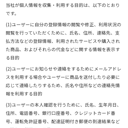
当社が個人情報を収集・利用する目的は、以下のとおり
です。
(1)ユーザーに自分の登録情報の閲覧や修正、利用状況の
閲覧を行っていただくために、氏名、住所、連絡先、支
払方法などの登録情報、利用されたサービスや購入され
た商品、およびそれらの代金などに関する情報を表示す
る目的
(2)ユーザーにお知らせや連絡をするためにメールアドレ
スを利用する場合やユーザーに商品を送付したり必要に
応じて連絡したりするため、氏名や住所などの連絡先情
報を利用する目的
(3)ユーザーの本人確認を行うために、氏名、生年月日、
住所、電話番号、銀行口座番号、クレジットカード番
号、運転免許証番号、配達証明付き郵便の到達結果など