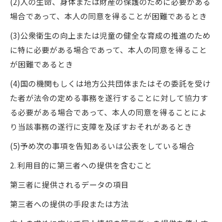
(2)人の生命、身体または財産の保護のために必要がある
場合であって、本人の同意を得ることが困難であるとき
(3)公衆衛生の向上または児童の健全な育成の推進のため
に特に必要がある場合であって、本人の同意を得ること
が困難であるとき
(4)国の機関もしくは地方公共団体またはその委託を受け
た者が法令の定める事務を遂行することに対して協力す
る必要がある場合であって、本人の同意を得ることによ
り当該事務の遂行に支障を及ぼすおそれがあるとき
(5)予め次の事項を告知あるいは公表をしている場合
2. 利用目的に第三者への提供を含むこと
第三者に提供されるデータの項目
第三者への提供の手段または方法