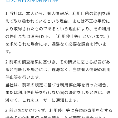
個人情報の利用停止等
1. 当社は、本人から、個人情報が、利用目的の範囲を超
えて取り扱われているという理由、または不正の手段に
より取得されたものであるという理由により、その利用
の停止または消去(以下、「利用停止等」といいます。)
を求められた場合には、遅滞なく必要な調査を行いま
す。
2. 前項の調査結果に基づき、その請求に応じる必要があ
ると判断した場合には、遅滞なく、当該個人情報の利用
停止等を行います。
当社は、前項の規定に基づき利用停止等を行った場合、
または利用停止等を行わない旨の決定をしたときは、遅
滞なく、これをユーザーに通知します。
3. 前2項にかかわらず、利用停止等に多額の費用を有する
場合その他利用停止等を行うことが困難な場合であっ