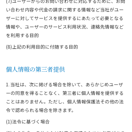
(7)ユーザーからのお問い合わせに対応するために、お問
い合わせ内容や代金の請求に関する情報など当社がユー
ザーに対してサービスを提供するにあたって必要となる
情報や、ユーザーのサービス利用状況、連絡先情報など
を利用する目的
(8)上記の利用目的に付随する目的
個人情報の第三者提供
1. 当社は、次に掲げる場合を除いて、あらかじめユーザ
ーの同意を得ることなく、第三者に個人情報を提供する
ことはありません。ただし、個人情報保護法その他の法
令で認められる場合を除きます。
(1)法令に基づく場合