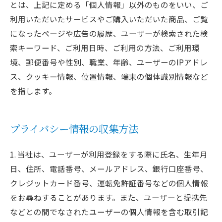
とは、上記に定める「個人情報」以外のものをいい、ご
利用いただいたサービスやご購入いただいた商品、ご覧
になったページや広告の履歴、ユーザーが検索された検
索キーワード、ご利用日時、ご利用の方法、ご利用環
境、郵便番号や性別、職業、年齢、ユーザーのIPアドレ
ス、クッキー情報、位置情報、端末の個体識別情報など
を指します。
プライバシー情報の収集方法
1. 当社は、ユーザーが利用登録をする際に氏名、生年月
日、住所、電話番号、メールアドレス、銀行口座番号、
クレジットカード番号、運転免許証番号などの個人情報
をお尋ねすることがあります。また、ユーザーと提携先
などとの間でなされたユーザーの個人情報を含む取引記