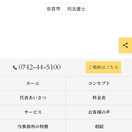
奈良市
司法書士
0742-44-5100
ご相談はこちら
ホーム
コンセプト
代表あいさつ
料金表
サービス
お客様の声
当事務所の特徴
相続