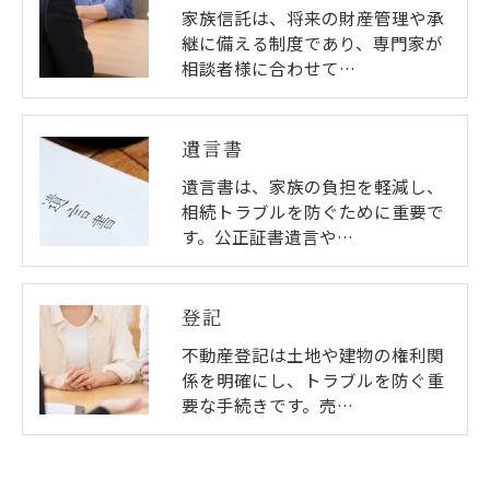
家族信託は、将来の財産管理や承
継に備える制度であり、専門家が
相談者様に合わせて…
遺言書
遺言書は、家族の負担を軽減し、
相続トラブルを防ぐために重要で
す。公正証書遺言や…
登記
不動産登記は土地や建物の権利関
係を明確にし、トラブルを防ぐ重
要な手続きです。売…