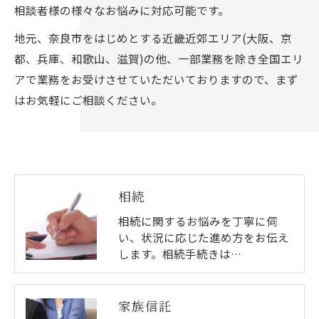
相談者様の様々なお悩みに対応可能です。
地元、奈良市をはじめとする近畿近郊エリア(大阪、京
都、兵庫、和歌山、滋賀)の他、一部業務を除き全国エリ
アで業務をお受けさせていただいておりますので、まず
はお気軽にご相談ください。
相続
相続に関するお悩みを丁寧に伺
い、状況に応じた進め方をお伝え
します。相続手続きは…
お問い合わせはこちら
家族信託