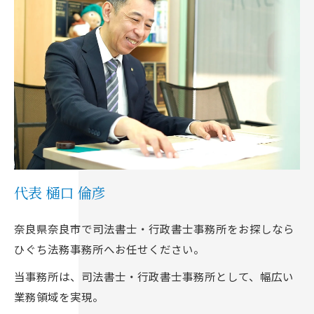
代表 樋口 倫彦
奈良県奈良市で司法書士・行政書士事務所をお探しなら
ひぐち法務事務所へお任せください。
当事務所は、司法書士・行政書士事務所として、幅広い
業務領域を実現。