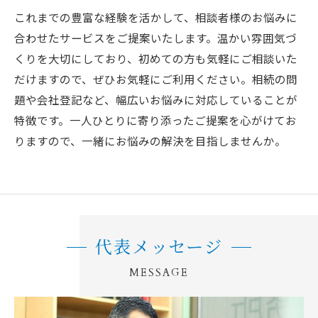
これまでの豊富な経験を活かして、相談者様のお悩みに
合わせたサービスをご提案いたします。温かい雰囲気づ
くりを大切にしており、初めての方も気軽にご相談いた
だけますので、ぜひお気軽にご利用ください。相続の問
題や会社登記など、幅広いお悩みに対応していることが
特徴です。一人ひとりに寄り添ったご提案を心がけてお
りますので、一緒にお悩みの解決を目指しませんか。
代表メッセージ
MESSAGE