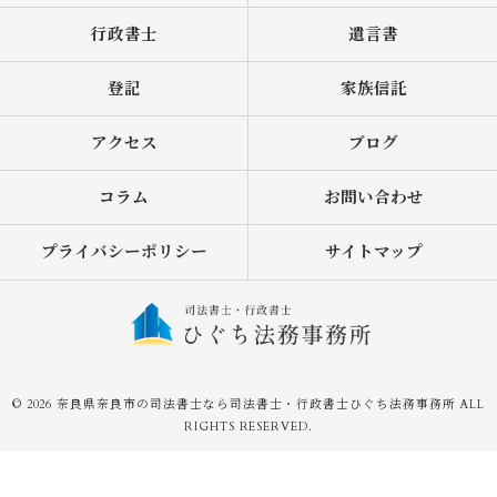
行政書士
遺言書
登記
家族信託
アクセス
ブログ
コラム
お問い合わせ
プライバシーポリシー
サイトマップ
© 2026 奈良県奈良市の司法書士なら司法書士・行政書士ひぐち法務事務所 ALL
RIGHTS RESERVED.