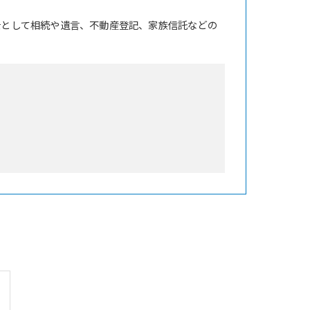
士として相続や遺言、不動産登記、家族信託などの