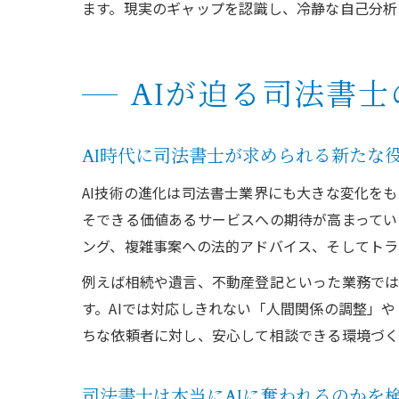
ます。現実のギャップを認識し、冷静な自己分析
AIが迫る司法書
AI時代に司法書士が求められる新たな
AI技術の進化は司法書士業界にも大きな変化を
そできる価値あるサービスへの期待が高まってい
ング、複雑事案への法的アドバイス、そしてトラ
例えば相続や遺言、不動産登記といった業務で
す。AIでは対応しきれない「人間関係の調整」
ちな依頼者に対し、安心して相談できる環境づく
司法書士は本当にAIに奪われるのかを