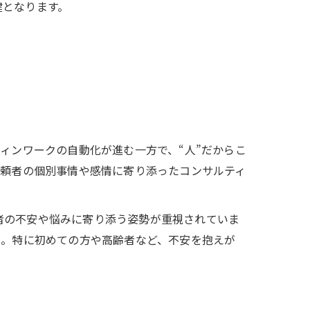
鍵となります。
ィンワークの自動化が進む一方で、“人”だからこ
依頼者の個別事情や感情に寄り添ったコンサルティ
者の不安や悩みに寄り添う姿勢が重視されていま
う。特に初めての方や高齢者など、不安を抱えが