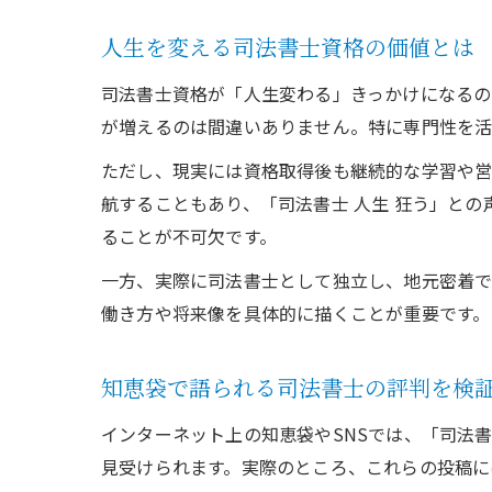
人生を変える司法書士資格の価値とは
司法書士資格が「人生変わる」きっかけになるの
が増えるのは間違いありません。特に専門性を活
ただし、現実には資格取得後も継続的な学習や営
航することもあり、「司法書士 人生 狂う」と
ることが不可欠です。
一方、実際に司法書士として独立し、地元密着で
働き方や将来像を具体的に描くことが重要です。
知恵袋で語られる司法書士の評判を検
インターネット上の知恵袋やSNSでは、「司法
見受けられます。実際のところ、これらの投稿に