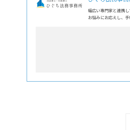
幅広い専門家と連携し
お悩みにお応えし、手