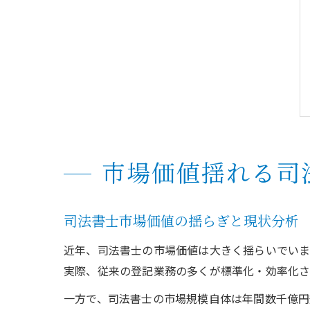
市場価値揺れる司
司法書士市場価値の揺らぎと現状分析
近年、司法書士の市場価値は大きく揺らいでいま
実際、従来の登記業務の多くが標準化・効率化さ
一方で、司法書士の市場規模自体は年間数千億円