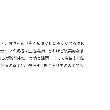
など、業界を取り巻く環境変化に不安が募る現状
書士という資格は生活設計にどれほど現実的な意
よる就職可能性、実情と課題、そして今後も司法
場価値の真実と、選択すべきキャリアの現実的な