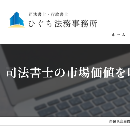
ホーム
司法書士の市場価値を
奈良県奈良