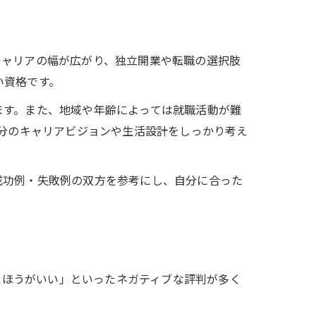
キャリアの幅が広がり、独立開業や転職の選択肢
い資格です。
ます。また、地域や年齢によっては就職活動が難
自分のキャリアビジョンや生活設計をしっかり考え
成功例・失敗例の双方を参考にし、自分に合った
めたほうがいい」といったネガティブな評判が多く