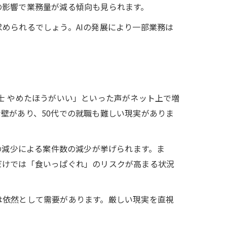
の影響で業務量が減る傾向も見られます。
められるでしょう。AIの発展により一部業務は
士 やめたほうがいい」といった声がネット上で増
壁があり、50代での就職も難しい現実がありま
の減少による案件数の減少が挙げられます。ま
だけでは「食いっぱぐれ」のリスクが高まる状況
は依然として需要があります。厳しい現実を直視